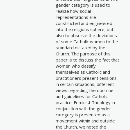
gender category is used to
realize how social
representations are
constructed and engineered
into the religious sphere, but
also to observe the deviations
of some Catholic women to the
standard dictated by the
Church. The purpose of this
paper is to discuss the fact that
women who classify
themselves as Catholic and
practitioners present tensions
in certain situations, different
views regarding the doctrine
and guidelines for Catholic
practice. Feminist Theology in
conjunction with the gender
category is presented as a
movement within and outside
the Church, we noted the