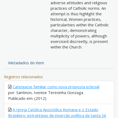
adverse attitudes and religious
practices of Catholic norms. An
attempt is thus highlight the
historical, Women practices,
particularities within the Catholic
character, demonstrating
multiplicity of powers, although
exercised discreetly, is present
within the Church.
Metadados do item
Registros relacionados
Catequese familiar como nova proposta eclesial
por: Santinon, Ivenise Teresinha Gonzaga
Publicado em: (2012)
A Igreja Católica Apostólica Romana e o Estado
Brasileiro: estratégias de inserção política da Santa Sé