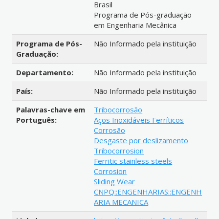
Brasil
Programa de Pós-graduação
em Engenharia Mecânica
Programa de Pós-
Não Informado pela instituição
Graduação:
Departamento:
Não Informado pela instituição
País:
Não Informado pela instituição
Palavras-chave em
Tribocorrosão
Português:
Aços Inoxidáveis Ferríticos
Corrosão
Desgaste por deslizamento
Tribocorrosion
Ferritic stainless steels
Corrosion
Sliding Wear
CNPQ::ENGENHARIAS::ENGENH
ARIA MECANICA