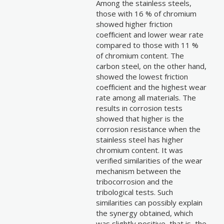
Among the stainless steels,
those with 16 % of chromium
showed higher friction
coefficient and lower wear rate
compared to those with 11 %
of chromium content. The
carbon steel, on the other hand,
showed the lowest friction
coefficient and the highest wear
rate among all materials. The
results in corrosion tests
showed that higher is the
corrosion resistance when the
stainless steel has higher
chromium content. It was
verified similarities of the wear
mechanism between the
tribocorrosion and the
tribological tests. Such
similarities can possibly explain
the synergy obtained, which
was slightly positive, that is, the