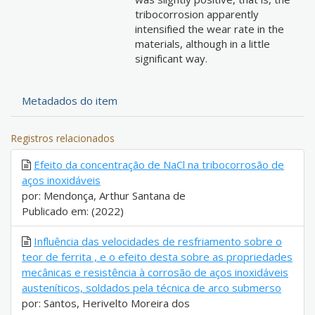
tribocorrosion apparently
intensified the wear rate in the
materials, although in a little
significant way.
Metadados do item
Registros relacionados
Efeito da concentração de NaCl na tribocorrosão de
aços inoxidáveis
por: Mendonça, Arthur Santana de
Publicado em: (2022)
Influência das velocidades de resfriamento sobre o
teor de ferrita , e o efeito desta sobre as propriedades
mecânicas e resistência à corrosão de aços inoxidáveis
austeníticos, soldados pela técnica de arco submerso
por: Santos, Herivelto Moreira dos