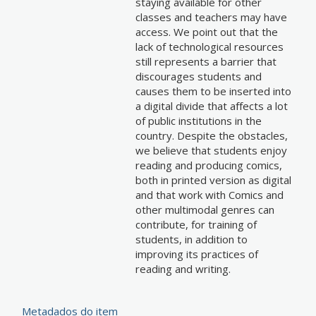
staying available for other
classes and teachers may have
access. We point out that the
lack of technological resources
still represents a barrier that
discourages students and
causes them to be inserted into
a digital divide that affects a lot
of public institutions in the
country. Despite the obstacles,
we believe that students enjoy
reading and producing comics,
both in printed version as digital
and that work with Comics and
other multimodal genres can
contribute, for training of
students, in addition to
improving its practices of
reading and writing.
Metadados do item