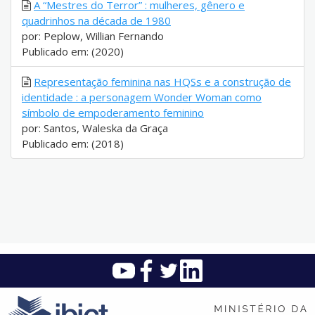
A “Mestres do Terror” : mulheres, gênero e
quadrinhos na década de 1980
por: Peplow, Willian Fernando
Publicado em: (2020)
Representação feminina nas HQSs e a construção de
identidade : a personagem Wonder Woman como
símbolo de empoderamento feminino
por: Santos, Waleska da Graça
Publicado em: (2018)