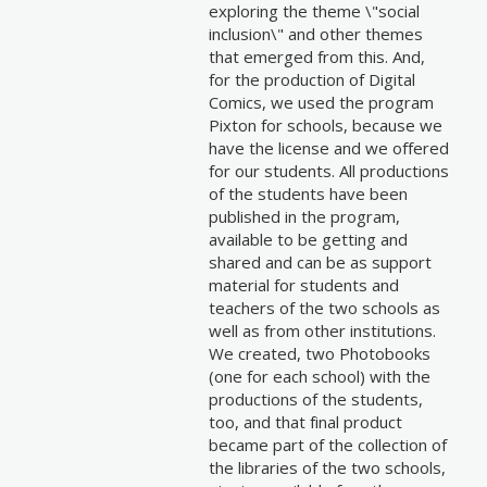
exploring the theme \"social
inclusion\" and other themes
that emerged from this. And,
for the production of Digital
Comics, we used the program
Pixton for schools, because we
have the license and we offered
for our students. All productions
of the students have been
published in the program,
available to be getting and
shared and can be as support
material for students and
teachers of the two schools as
well as from other institutions.
We created, two Photobooks
(one for each school) with the
productions of the students,
too, and that final product
became part of the collection of
the libraries of the two schools,