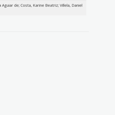
 Aguiar de; Costa, Karine Beatriz; Villela, Daniel