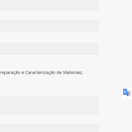
Preparação e Caracterização de Materiais;