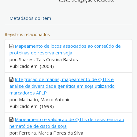
Metadados do item
Registros relacionados
Mapeamento de locos associados ao conteúdo de
proteínas de reserva em soja
por: Soares, Taís Cristina Bastos
Publicado em: (2004)
Integração de mapas, mapeamento de QTLS e
análise da diversidade genética em soja utilizando
marcadores AFLP
por: Machado, Marco Antonio
Publicado em: (1999)
Mapeamento e validação de QTLs de resistência ao
nematóide de cisto da soja
por: Ferreira, Marcia Flores da Silva