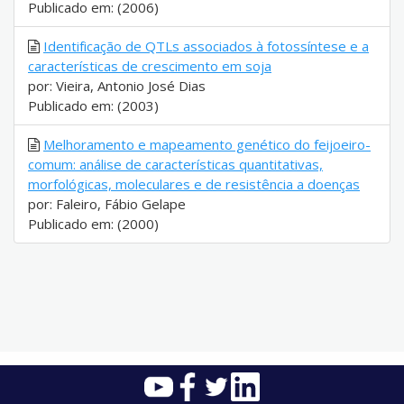
Publicado em: (2006)
Identificação de QTLs associados à fotossíntese e a
características de crescimento em soja
por: Vieira, Antonio José Dias
Publicado em: (2003)
Melhoramento e mapeamento genético do feijoeiro-
comum: análise de características quantitativas,
morfológicas, moleculares e de resistência a doenças
por: Faleiro, Fábio Gelape
Publicado em: (2000)