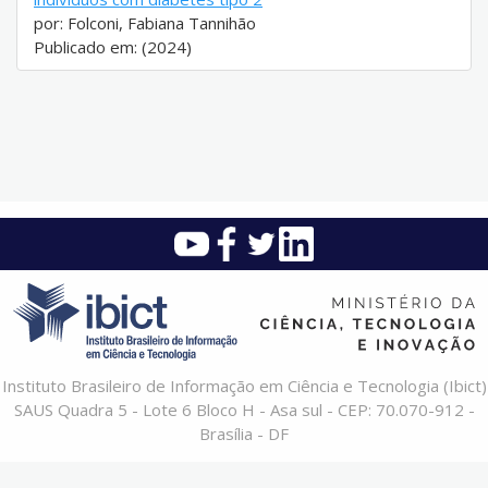
por: Folconi, Fabiana Tannihão
Publicado em: (2024)
Instituto Brasileiro de Informação em Ciência e Tecnologia (Ibict)
SAUS Quadra 5 - Lote 6 Bloco H - Asa sul - CEP: 70.070-912 -
Brasília - DF