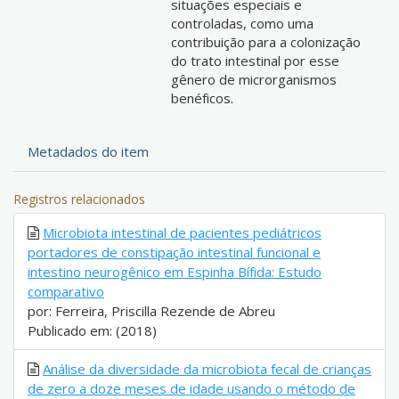
situações especiais e
controladas, como uma
contribuição para a colonização
do trato intestinal por esse
gênero de microrganismos
benéficos.
Metadados do item
Registros relacionados
Microbiota intestinal de pacientes pediátricos
portadores de constipação intestinal funcional e
intestino neurogênico em Espinha Bífida: Estudo
comparativo
por: Ferreira, Priscilla Rezende de Abreu
Publicado em: (2018)
Análise da diversidade da microbiota fecal de crianças
de zero a doze meses de idade usando o método de