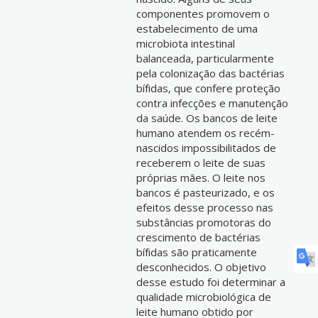
componentes promovem o
estabelecimento de uma
microbiota intestinal
balanceada, particularmente
pela colonização das bactérias
bífidas, que confere proteção
contra infecções e manutenção
da saúde. Os bancos de leite
humano atendem os recém-
nascidos impossibilitados de
receberem o leite de suas
próprias mães. O leite nos
bancos é pasteurizado, e os
efeitos desse processo nas
substâncias promotoras do
crescimento de bactérias
bífidas são praticamente
desconhecidos. O objetivo
desse estudo foi determinar a
qualidade microbiológica de
leite humano obtido por