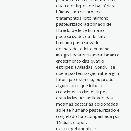
quatro estirpes de bactérias
bífidas. Entretanto, os
tratamentos leite humano
pasteurizado adicionado de
filtrado de leite humano
pasteurizado, ou de leite
humano pasteurizado
desnatado, e leite humano
integral pasteurizado inibiram o
crescimento das quatro
estirpes avaliadas. Conclui-se
que a pasteurização inibe algum
fator que estimula, ou produz
algum fator que inibe, o
crescimento das estirpes
estudadas. A viabilidade das
mesmas bactérias adicionadas
ao leite humano pasteurizado e
congelado foi acompanhada por
15 dias, e após
descongelamento e