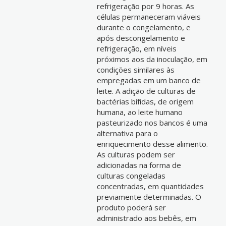
refrigeração por 9 horas. As
células permaneceram viáveis
durante o congelamento, e
após descongelamento e
refrigeração, em níveis
próximos aos da inoculação, em
condições similares às
empregadas em um banco de
leite. A adição de culturas de
bactérias bífidas, de origem
humana, ao leite humano
pasteurizado nos bancos é uma
alternativa para o
enriquecimento desse alimento.
As culturas podem ser
adicionadas na forma de
culturas congeladas
concentradas, em quantidades
previamente determinadas. O
produto poderá ser
administrado aos bebês, em