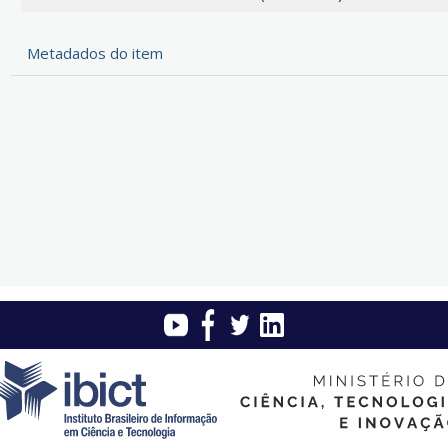
Metadados do item