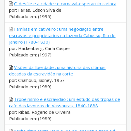
O desfile e a cidade : o carnaval-espetaculo carioca
por: Farias, Edson Silva de
Publicado em: (1995)
Familias em cativeiro : uma negociação entre
escravos e proprietarios na fazenda Cabussu, Rio de
Janeiro (1780-1830)
por: Hackenberg, Carla Casper
Publicado em: (1997)
Visões da liberdade : uma historia das ultimas
decadas da escravidão na corte
por: Chalhoub, Sidney, 1957-
Publicado em: (1989)
Tropeirismo e escravidão : um estudo das tropas de
cafe das lavouras de Vassouras, 1840-1888
por: Ribas, Rogerio de Oliveira
Publicado em: (1989)