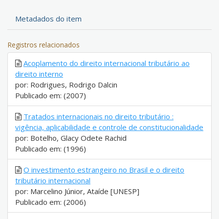
Metadados do item
Registros relacionados
Acoplamento do direito internacional tributário ao
direito interno
por: Rodrigues, Rodrigo Dalcin
Publicado em: (2007)
Tratados internacionais no direito tributário :
vigência, aplicabilidade e controle de constitucionalidade
por: Botelho, Glacy Odete Rachid
Publicado em: (1996)
O investimento estrangeiro no Brasil e o direito
tributário internacional
por: Marcelino Júnior, Ataíde [UNESP]
Publicado em: (2006)