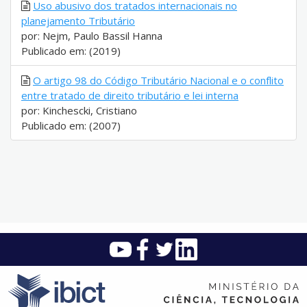
Uso abusivo dos tratados internacionais no
planejamento Tributário
por: Nejm, Paulo Bassil Hanna
Publicado em: (2019)
O artigo 98 do Código Tributário Nacional e o conflito
entre tratado de direito tributário e lei interna
por: Kinchescki, Cristiano
Publicado em: (2007)