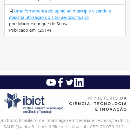
Uma ferramenta de apoio ao município visando a
máxima utilização do sítio aeroportuário
por: Mário Henrique de Sousa
Publicado em: (2014)
Instituto Brasileiro de Informação em Ciência e Tecnologia (Ibict)
SAUS Quadra 5 - Lote 6 Bloco H - Asa sul - CEP: 70.070-912 -