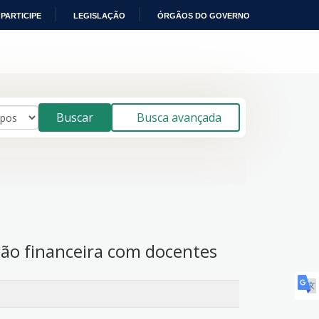
PARTICIPE
LEGISLAÇÃO
ÓRGÃOS DO GOVERNO
Buscar
Busca avançada
ão financeira com docentes