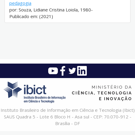
pedagogia
por: Souza, Lidiane Cristina Loiola, 1980-
Publicado em: (2021)
Instituto Brasileiro de Informação em Ciência e Tecnologia (Ibict)
SAUS Quadra 5 - Lote 6 Bloco H - Asa sul - CEP: 70.070-912 -
Brasília - DF