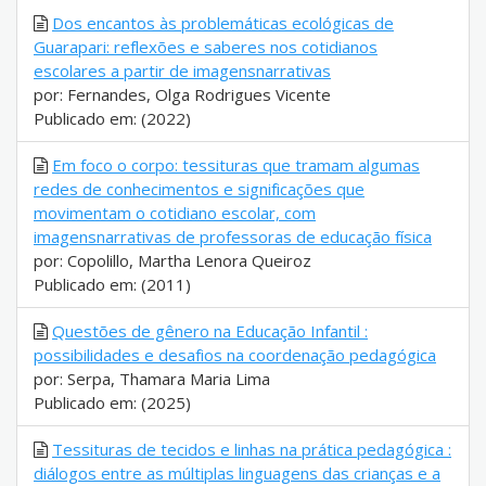
Dos encantos às problemáticas ecológicas de
Guarapari: reflexões e saberes nos cotidianos
escolares a partir de imagensnarrativas
por: Fernandes, Olga Rodrigues Vicente
Publicado em: (2022)
Em foco o corpo: tessituras que tramam algumas
redes de conhecimentos e significações que
movimentam o cotidiano escolar, com
imagensnarrativas de professoras de educação física
por: Copolillo, Martha Lenora Queiroz
Publicado em: (2011)
Questões de gênero na Educação Infantil :
possibilidades e desafios na coordenação pedagógica
por: Serpa, Thamara Maria Lima
Publicado em: (2025)
Tessituras de tecidos e linhas na prática pedagógica :
diálogos entre as múltiplas linguagens das crianças e a