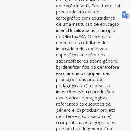
educação infantil. Para tanto, foi
produzido um estudo
cartográfico com educadoras
de uma instituição de educação
infantil localizada no município
de Olindina/BA. O mergulho
nos/com os cotidianos foi
inspirado pelos objetivos
específicos: a) refletir os
saberesfazeres sobre gênero;
b) identificar fios do dentrofora
escolar que participam das
produções das práticas
pedagógicas; c) mapear as
invenções e/ou reproduções
das práticas pedagógicas
referentes às questões de
gênero e, d) produzir projeto
de intervenção visando (re)
criar práticas pedagógicas em
perspectiva de gênero. Com