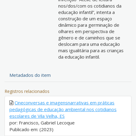
nos/dos/com os cotidianos da
educação infantil”, intenta a
construção de um espaço
dinâmico para germinação de
olhares em perspectiva de
gênero e de caminhos que se
deslocam para uma educação
mais igualitária para as crianças
da educação infantil.
Metadados do item
Registros relacionados
Cineconversas e imagensnarrativas em práticas
pedagógicas de educação ambiental nos cotidianos
escolares de Vila Velha, ES
por: Francisco, Gabriel Lecoque
Publicado em: (2023)