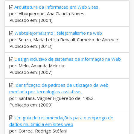
Arquitetura da Informacao em Web Sites
por: Albuquerque, Ana Claudia Nunes
Publicado em: (2004)
Webtelejornalismo : telejornalismo na web
por: Souza, Maria Letícia Renault Carneiro de Abreu e
Publicado em: (2013)
Design inclusivo de sistemas de informação na Web
por: Melo, Amanda Meincke
Publicado em: (2007)
Identificação de padrões de utilização da web
mediada por tecnologias assistivas
por: Santana, Vagner Figuêredo de, 1982-
Publicado em: (2009)
Um guia de recomendações para o emprego de
dados multimídia em sites web
por: Correa, Rodrigo Stéfani