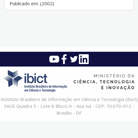
Publicado em: (2002)
Instituto Brasileiro de Informação em Ciência e Tecnologia (Ibict)
SAUS Quadra 5 - Lote 6 Bloco H - Asa sul - CEP: 70.070-912 -
Brasília - DF