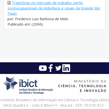
Trajetórias no mercado de trabalho: perfis
socioocupacionais de indivíduos e casais da Grande São
Paulo
por: Frederico Luiz Barbosa de Melo
Publicado em: (2006)
Instituto Brasileiro de Informação em Ciência e Tecnologia (Ibict)
SAUS Quadra 5 - Lote 6 Bloco H - Asa sul - CEP: 70.070-912 -