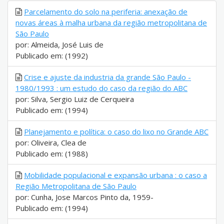
Parcelamento do solo na periferia: anexação de
novas áreas à malha urbana da região metropolitana de
São Paulo
por: Almeida, José Luis de
Publicado em: (1992)
Crise e ajuste da industria da grande São Paulo -
1980/1993 : um estudo do caso da região do ABC
por: Silva, Sergio Luiz de Cerqueira
Publicado em: (1994)
Planejamento e política: o caso do lixo no Grande ABC
por: Oliveira, Clea de
Publicado em: (1988)
Mobilidade populacional e expansão urbana : o caso a
Região Metropolitana de São Paulo
por: Cunha, Jose Marcos Pinto da, 1959-
Publicado em: (1994)