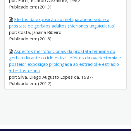
por: Fochi, Ricardo Alexandre, 1982-
Publicado em: (2013)
Efeitos da exposição ao metilparabeno sobre a
próstata de gerbilos adultos (Meriones unguiculatus)
por: Costa, Janaína Ribeiro
Publicado em: (2016)
Aspectos morfofuncionais da próstata feminina do
gerbilo durante o ciclo estral : efeitos da ovariectomia e
posteior exposição prolongada ao estradiol e estradio
+ testosterona
por: Silva, Diego Augusto Lopes da, 1987-
Publicado em: (2012)