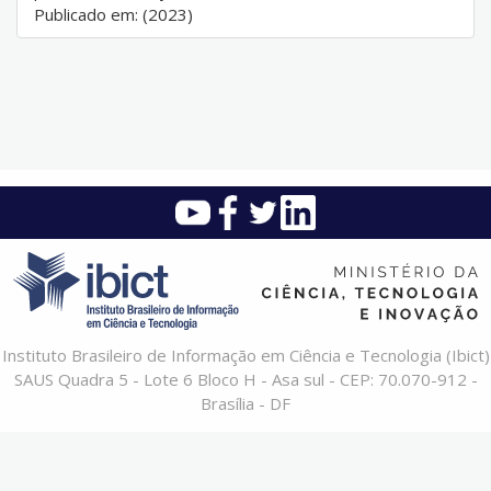
Publicado em: (2023)
Instituto Brasileiro de Informação em Ciência e Tecnologia (Ibict)
SAUS Quadra 5 - Lote 6 Bloco H - Asa sul - CEP: 70.070-912 -
Brasília - DF