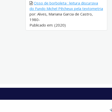
Osso de borboleta : leitura discursiva
do Fundo Michel Pêcheux pela textometria
por: Alves, Mariana Garcia de Castro,
1980-
Publicado em: (2020)