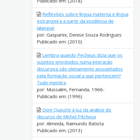
Publicado em: (2018)
Reflexões sobre língua materna e língua
estrangeira a partir da incidência de
lalangue
por: Gasparini, Denise Souza Rodrigues
Publicado em: (2010)
Lembra quando Pecheux dizia que os
sujeitos envolvidos numa interação
discursiva são plenamente assujeitados
pela formação social a que pertencem?
Tudo mentira
por: Mussalim, Fernanda, 1966-
Publicado em: (1996)
Dom Quixote à luz da análise do
discurso de Michel Pêcheux
por: Almeida, Raimundo Batista
Publicado em: (2013)