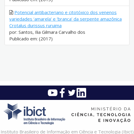
Potencial antibacteriano e citotóxico dos venenos
variedades ‘amarela’ e ‘branca’ da serpente amazônica
Crotalus durissus ruruima
por: Santos, Ilia Gilmara Carvalho dos
Publicado em: (2017)
Instituto Brasileiro de Informação em Ciência e Tecnologia (Ibict)