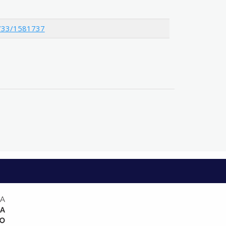
12733/1581737