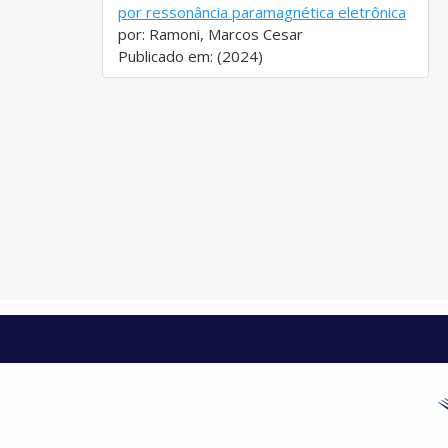
por ressonância paramagnética eletrônica
por: Ramoni, Marcos Cesar
Publicado em: (2024)