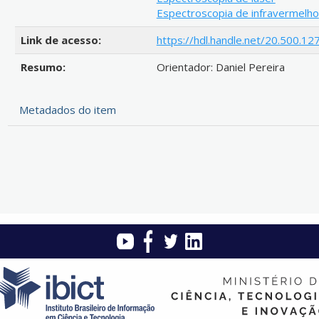
Espectroscopia de infravermelho
Link de acesso:
https://hdl.handle.net/20.500.
Resumo:
Orientador: Daniel Pereira
Metadados do item