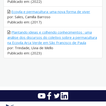
Publicado em: (2022)
Ecovila e permacultura: uma nova forma de viver
por: Sales, Camilla Barroso
Publicado em: (2017)
Plantando ideias e colhendo conhecimentos : uma
análise dos discursos do coletivo sobre a permacultura
na Ecovila Arca Verde em São Francisco de Paula
por: Trindade, Lívia de Mello
Publicado em: (2023)