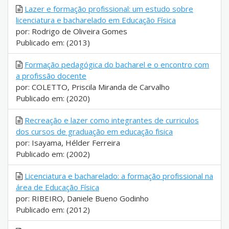
Lazer e formação profissional: um estudo sobre
licenciatura e bacharelado em Educação Física
por: Rodrigo de Oliveira Gomes
Publicado em: (2013)
Formação pedagógica do bacharel e o encontro com
a profissão docente
por: COLETTO, Priscila Miranda de Carvalho
Publicado em: (2020)
Recreação e lazer como integrantes de curriculos
dos cursos de graduação em educação fisica
por: Isayama, Hélder Ferreira
Publicado em: (2002)
Licenciatura e bacharelado: a formação profissional na
área de Educação Física
por: RIBEIRO, Daniele Bueno Godinho
Publicado em: (2012)