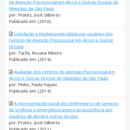
de Atenção Psicossocial em Álcool e Outras Drogas do
Município de São Paulo
por: Prates, José Gilberto
Publicado em: (2016)
Satisfação e mudança percebida por usuários dos
Centros de Atenção Psicossocial em Álcool e Outras
Drogas
por: Tarifa, Rosana Ribeiro
Publicado em: (2014)
Avaliação dos Centros de Atenção Psicossocial em
Álcool e Outras Drogas do Município de São Paulo
por: Pinho, Paula Hayasi
Publicado em: (2014)
A representação social dos enfermeiros de serviços
de urgência e emergência acerca da assistência aos
usuários de álcool e outras drogas
por: Prates, José Gilberto
Publicado em: (2011)