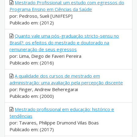
Mestrado Profissional: um estudo com egressos do
Programa Ensino em Ciências da Saúde
por: Pedroso, Sueli [UNIFESP]
Publicado em: (2012)
Quanto vale uma pós-graduação stricto-sensu no
Brasil?: os efeitos do mestrado e doutorado na
remuneração de seus egressos
por: Lima, Diego de Faveri Pereira
Publicado em: (2016)
A qualidade dos cursos de mestrado em
administração: uma avaliação pela percepção discente
por: Finger, Andrew Beheregarai
Publicado em: (2000)
Mestrado profissional em educação: histórico e
tendências
por: Tavares, Philippe Drumond Vilas Boas
Publicado em: (2017)