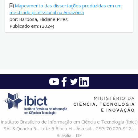
Mapeamento das dissertações produzidas em um
mestrado profissional na Amazônia
por: Barbosa, Elidiane Pires
Publicado em: (2024)
Instituto Brasileiro de Informação em Ciência e Tecnologia (Ibict)
SAUS Quadra 5 - Lote 6 Bloco H - Asa sul - CEP: 70.070-912 -
Brasília - DF