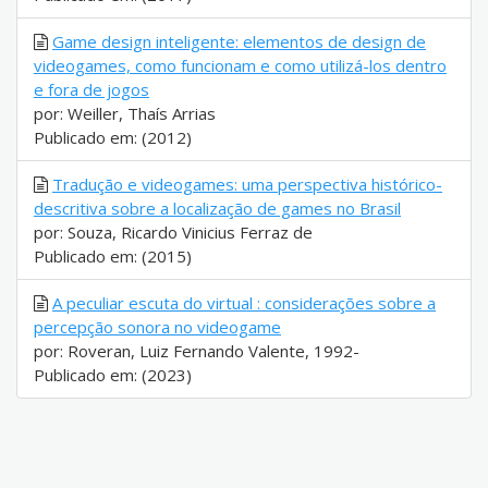
Game design inteligente: elementos de design de
videogames, como funcionam e como utilizá-los dentro
e fora de jogos
por: Weiller, Thaís Arrias
Publicado em: (2012)
Tradução e videogames: uma perspectiva histórico-
descritiva sobre a localização de games no Brasil
por: Souza, Ricardo Vinicius Ferraz de
Publicado em: (2015)
A peculiar escuta do virtual : considerações sobre a
percepção sonora no videogame
por: Roveran, Luiz Fernando Valente, 1992-
Publicado em: (2023)