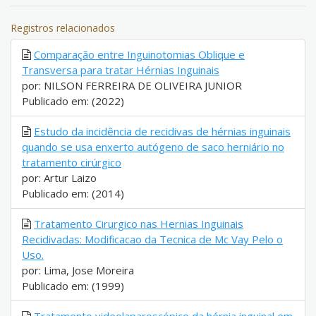
Registros relacionados
Comparação entre Inguinotomias Oblique e
Transversa para tratar Hérnias Inguinais
por: NILSON FERREIRA DE OLIVEIRA JUNIOR
Publicado em: (2022)
Estudo da incidência de recidivas de hérnias inguinais
quando se usa enxerto autógeno de saco herniário no
tratamento cirúrgico
por: Artur Laizo
Publicado em: (2014)
Tratamento Cirurgico nas Hernias Inguinais
Recidivadas: Modificacao da Tecnica de Mc Vay Pelo o
Uso.
por: Lima, Jose Moreira
Publicado em: (1999)