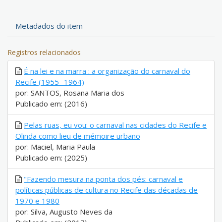
Metadados do item
Registros relacionados
É na lei e na marra : a organização do carnaval do
Recife (1955 -1964)
por: SANTOS, Rosana Maria dos
Publicado em: (2016)
Pelas ruas, eu vou: o carnaval nas cidades do Recife e
Olinda como lieu de mémoire urbano
por: Maciel, Maria Paula
Publicado em: (2025)
"Fazendo mesura na ponta dos pés: carnaval e
políticas públicas de cultura no Recife das décadas de
1970 e 1980
por: Silva, Augusto Neves da