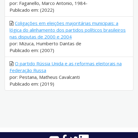
por: Faganello, Marco Antonio, 1984-
Publicado em: (2022)
Coligações em eleições majoritárias municipais: a
lógica do alinhamento dos partidos políticos brasileiros
nas disputas de 2000 e 2004
por: Mizuca, Humberto Dantas de
Publicado em: (2007)
O partido Rússia Unida e as reformas eleitorais na
Federação Russa
por: Pestana, Matheus Cavalcanti
Publicado em: (2019)