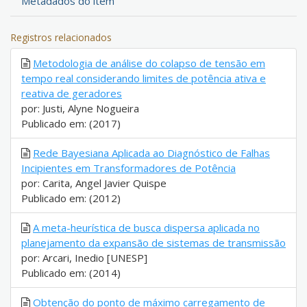
Metadados do item
Registros relacionados
Metodologia de análise do colapso de tensão em
tempo real considerando limites de potência ativa e
reativa de geradores
por: Justi, Alyne Nogueira
Publicado em: (2017)
Rede Bayesiana Aplicada ao Diagnóstico de Falhas
Incipientes em Transformadores de Potência
por: Carita, Angel Javier Quispe
Publicado em: (2012)
A meta-heurística de busca dispersa aplicada no
planejamento da expansão de sistemas de transmissão
por: Arcari, Inedio [UNESP]
Publicado em: (2014)
Obtenção do ponto de máximo carregamento de