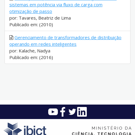
sistemas em potência via fluxo de carga com
otimização de passo
por: Tavares, Beatriz de Lima
Publicado em: (2010)
Gerenciamento de transformadores de distribuição
operando em redes inteligentes
por: Kalache, Nadya
Publicado em: (2016)