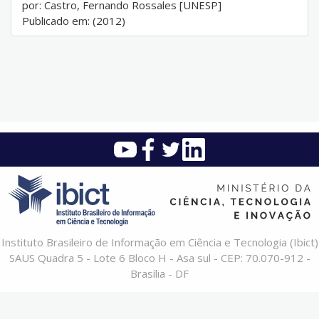
por: Castro, Fernando Rossales [UNESP]
Publicado em: (2012)
Instituto Brasileiro de Informação em Ciência e Tecnologia (Ibict)
SAUS Quadra 5 - Lote 6 Bloco H - Asa sul - CEP: 70.070-912 -
Brasília - DF