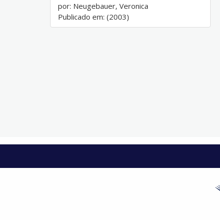
por: Neugebauer, Veronica
Publicado em: (2003)