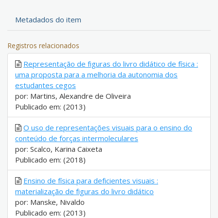
Metadados do item
Registros relacionados
Representação de figuras do livro didático de física :
uma proposta para a melhoria da autonomia dos
estudantes cegos
por: Martins, Alexandre de Oliveira
Publicado em: (2013)
O uso de representações visuais para o ensino do
conteúdo de forças intermoleculares
por: Scalco, Karina Caixeta
Publicado em: (2018)
Ensino de física para deficientes visuais :
materialização de figuras do livro didático
por: Manske, Nivaldo
Publicado em: (2013)