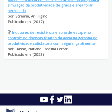
simulação da produtividade de grãos e área foliar
necrosada
por: Scremin, Ari Higino
Publicado em: (2017)
Indutores de resistência e zona de escape no
controle de doenças foliares da aveia na garantia de
produtividade satisfatória com segurança alimentar
por: Basso, Natiane Carolina Ferrari
Publicado em: (2023)