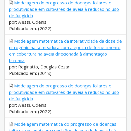
Modelagem do progresso de doenças foliares e
produtividade em cultivares de aveia à redução no uso
de fungicida
por: Alessi, Odenis
Publicado em: (2022)
Modelagem matemática da interatividade da dose de
nitrogênio na semeadura com a época de fornecimento
em cobertura na aveia direcionada à alimentação
humana
por: Reginatto, Douglas Cezar
Publicado em: (2018)
Modelagem do progresso de doenças foliares e
produtividade em cultivares de aveia à redução no uso
de fungicida
por: Alessi, Odenis
Publicado em: (2022)
Modelagem matemática do progresso de doenças
foliares em aveia em condições de uso do fungicida à