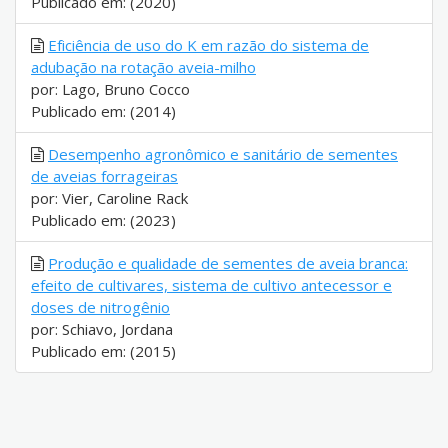
Publicado em: (2020)
Eficiência de uso do K em razão do sistema de
adubação na rotação aveia-milho
por: Lago, Bruno Cocco
Publicado em: (2014)
Desempenho agronômico e sanitário de sementes
de aveias forrageiras
por: Vier, Caroline Rack
Publicado em: (2023)
Produção e qualidade de sementes de aveia branca:
efeito de cultivares, sistema de cultivo antecessor e
doses de nitrogênio
por: Schiavo, Jordana
Publicado em: (2015)