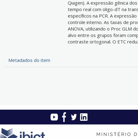
Qiagen). A expressão gênica dos
tempo real com oligo-dT na trans
específicos na PCR. A expressão de
controle interno. As taxas de p
ANOVA, utilizando o Proc GLM d
alvo entre os grupos foram com
contraste ortogonal. O ETC reduzi
Metadados do item