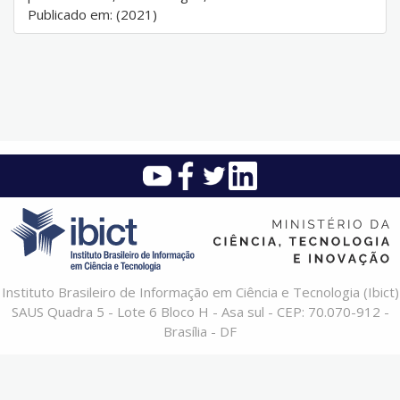
Publicado em: (2021)
Instituto Brasileiro de Informação em Ciência e Tecnologia (Ibict)
SAUS Quadra 5 - Lote 6 Bloco H - Asa sul - CEP: 70.070-912 -
Brasília - DF