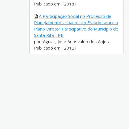
Publicado em: (2018)
A Participação Social no Processo de
Planejamento Urbano: Um Estudo sobre o
Plano Diretor Participativo do Município de
Santa Rita - PB
por: Aguiar, José Ariosvaldo dos Anjos
Publicado em: (2012)