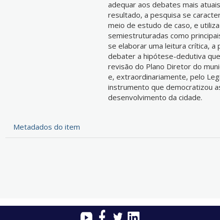
adequar aos debates mais atuais
resultado, a pesquisa se caracte
meio de estudo de caso, e utiliza
semiestruturadas como principais
se elaborar uma leitura crítica, a
debater a hipótese-dedutiva que
revisão do Plano Diretor do muni
e, extraordinariamente, pelo Leg
instrumento que democratizou a
desenvolvimento da cidade.
Metadados do item