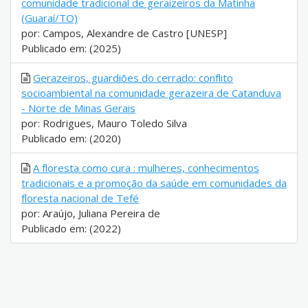
comunidade tradicional de geraizeiros da Matinha
(Guaraí/TO)
por: Campos, Alexandre de Castro [UNESP]
Publicado em: (2025)
Gerazeiros, guardiões do cerrado: conflito
socioambiental na comunidade gerazeira de Catanduva
- Norte de Minas Gerais
por: Rodrigues, Mauro Toledo Silva
Publicado em: (2020)
A floresta como cura : mulheres, conhecimentos
tradicionais e a promoção da saúde em comunidades da
floresta nacional de Tefé
por: Araújo, Juliana Pereira de
Publicado em: (2022)