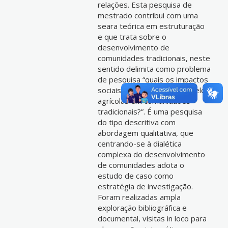
relações. Esta pesquisa de
mestrado contribui com uma
seara teórica em estruturação
e que trata sobre o
desenvolvimento de
comunidades tradicionais, neste
sentido delimita como problema
de pesquisa “quais os impactos
sociais da transição de modelos
agrícolas em comunidades
tradicionais?”. É uma pesquisa
do tipo descritiva com
abordagem qualitativa, que
centrando-se à dialética
complexa do desenvolvimento
de comunidades adota o
estudo de caso como
estratégia de investigação.
Foram realizadas ampla
exploração bibliográfica e
documental, visitas in loco para