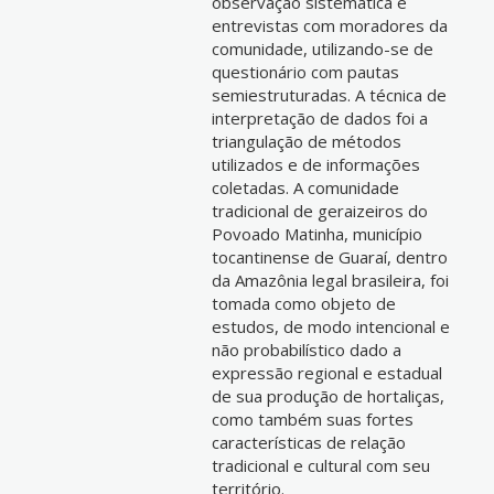
observação sistemática e
entrevistas com moradores da
comunidade, utilizando-se de
questionário com pautas
semiestruturadas. A técnica de
interpretação de dados foi a
triangulação de métodos
utilizados e de informações
coletadas. A comunidade
tradicional de geraizeiros do
Povoado Matinha, município
tocantinense de Guaraí, dentro
da Amazônia legal brasileira, foi
tomada como objeto de
estudos, de modo intencional e
não probabilístico dado a
expressão regional e estadual
de sua produção de hortaliças,
como também suas fortes
características de relação
tradicional e cultural com seu
território.