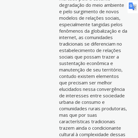
degradação do meio ambiente
e pelo surgimento de novos
modelos de relações sociais,
especialmente tangidas pelos
fenômenos da globalização e da
internet, as comunidades
tradicionais se diferenciam no
estabelecimento de relações
sociais que possam trazer a
sustentação econômica e
manutenção de seu território,
contudo existem elementos
que precisam ser melhor
elucidados nessa convergência
de interesses entre sociedade
urbana de consumo e
comunidades rurais produtoras,
mas que por suas
características tradicionais
trazem ainda o condicionante
cultural à complexidade dessas