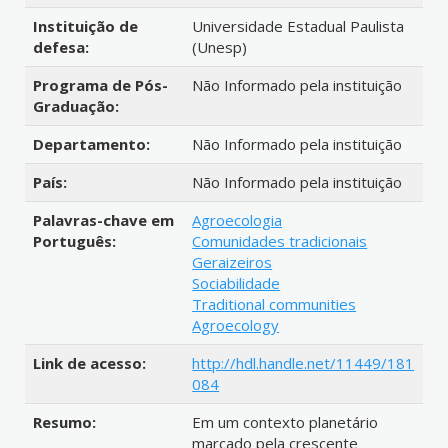
Instituição de
Universidade Estadual Paulista
defesa:
(Unesp)
Programa de Pós-
Não Informado pela instituição
Graduação:
Departamento:
Não Informado pela instituição
País:
Não Informado pela instituição
Palavras-chave em
Agroecologia
Português:
Comunidades tradicionais
Geraizeiros
Sociabilidade
Traditional communities
Agroecology
Link de acesso:
http://hdl.handle.net/11449/181
084
Resumo:
Em um contexto planetário
marcado pela crescente