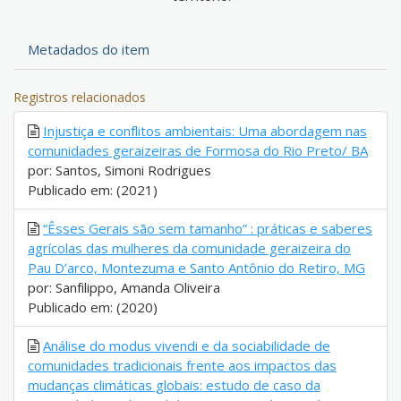
Metadados do item
Registros relacionados
Injustiça e conflitos ambientais: Uma abordagem nas
comunidades geraizeiras de Formosa do Rio Preto/ BA
por: Santos, Simoni Rodrigues
Publicado em: (2021)
“Êsses Gerais são sem tamanho” : práticas e saberes
agrícolas das mulheres da comunidade geraizeira do
Pau D’arco, Montezuma e Santo Antônio do Retiro, MG
por: Sanfilippo, Amanda Oliveira
Publicado em: (2020)
Análise do modus vivendi e da sociabilidade de
comunidades tradicionais frente aos impactos das
mudanças climáticas globais: estudo de caso da