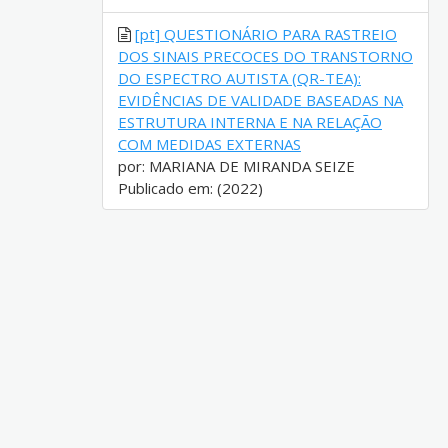
[pt] QUESTIONÁRIO PARA RASTREIO
DOS SINAIS PRECOCES DO TRANSTORNO
DO ESPECTRO AUTISTA (QR-TEA):
EVIDÊNCIAS DE VALIDADE BASEADAS NA
ESTRUTURA INTERNA E NA RELAÇÃO
COM MEDIDAS EXTERNAS
por: MARIANA DE MIRANDA SEIZE
Publicado em: (2022)