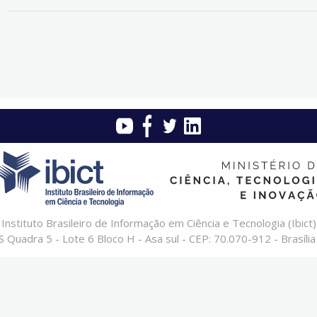
Instituto Brasileiro de Informação em Ciência e Tecnologia (Ibict)
 Quadra 5 - Lote 6 Bloco H - Asa sul - CEP: 70.070-912 - Brasília