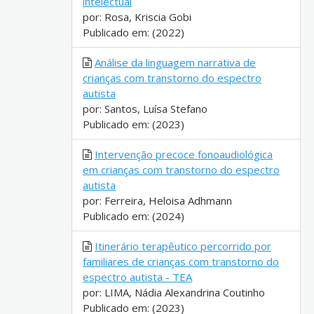
intelectual
por: Rosa, Kriscia Gobi
Publicado em: (2022)
Análise da linguagem narrativa de
crianças com transtorno do espectro
autista
por: Santos, Luísa Stefano
Publicado em: (2023)
Intervenção precoce fonoaudiológica
em crianças com transtorno do espectro
autista
por: Ferreira, Heloisa Adhmann
Publicado em: (2024)
Itinerário terapêutico percorrido por
familiares de crianças com transtorno do
espectro autista - TEA
por: LIMA, Nádia Alexandrina Coutinho
Publicado em: (2023)