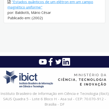
"Estados quânticos de um elétron em um campo
magnético uniforme"
por: Baldiotti, Mário César
Publicado em: (2002)
Instituto Brasileiro de Informação em Ciência e Tecnologia (Ibict)
SAUS Quadra 5 - Lote 6 Bloco H - Asa sul - CEP: 70.070-912 -
Brasília - DF