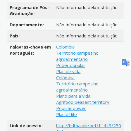
Programa de Pós-
Não Informado pela instituição
Graduação:
Departamento:
Não Informado pela instituição
País:
Não Informado pela instituição
Palavras-chave em
Colombia
Português:
Territorio campesino
agroalimentario
Poder popular
Plan de vida
Colômbia
Território campesino
agroalimentário
Plano para a vida
Agrifood peasant territory
Popular power
Plan of life
Link de acesso:
http://hdl.handle.net/11449/250