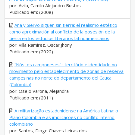
por: Avila, Camilo Alejandro Bustos
Publicado em: (2008)
Ana y Siervo siguen sin tierra: el realismo estético
como aproximación al conflicto de la posesión de la
tierra en los estudios literarios latinoamericanos
por: Villa Ramírez, Oscar Jhony
Publicado em: (2022)
“Nós, os camponeses” : território e identidade no
movimento pelo estabelecimento de zonas de reserva
campesinas no norte do departamento del Cauca
(Colômbia)
por: Osejo Varona, Alejandra
Publicado em: (2011)
A militarização estadunidense na América Latina: o
Plano Colômbia e as implicações no conflito interno
colombiano
por: Santos, Diogo Chaves Leiras dos