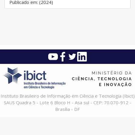
Publicado em: (2024)
Instituto Brasileiro de Informação em Ciência e Tecnologia (Ibict)
SAUS Quadra 5 - Lote 6 Bloco H - Asa sul - CEP: 70.070-912 -
Brasília - DF