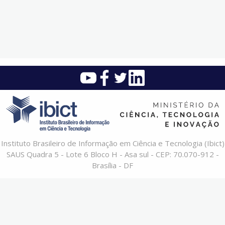
Instituto Brasileiro de Informação em Ciência e Tecnologia (Ibict)
SAUS Quadra 5 - Lote 6 Bloco H - Asa sul - CEP: 70.070-912 -
Brasília - DF