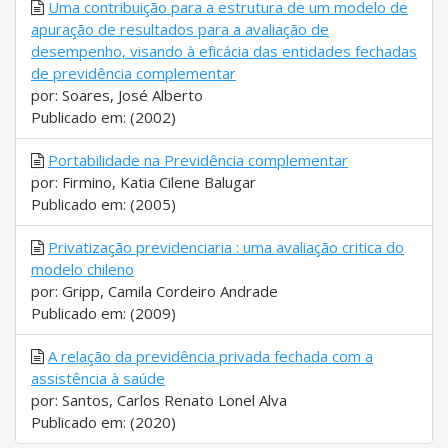
Uma contribuição para a estrutura de um modelo de
apuração de resultados para a avaliação de
desempenho, visando à eficácia das entidades fechadas
de previdência complementar
por: Soares, José Alberto
Publicado em: (2002)
Portabilidade na Previdência complementar
por: Firmino, Katia Cilene Balugar
Publicado em: (2005)
Privatização previdenciaria : uma avaliação critica do
modelo chileno
por: Gripp, Camila Cordeiro Andrade
Publicado em: (2009)
A relação da previdência privada fechada com a
assistência à saúde
por: Santos, Carlos Renato Lonel Alva
Publicado em: (2020)