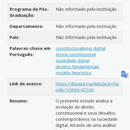
Programa de Pós-
Não Informado pela instituição
Graduação:
Departamento:
Não Informado pela instituição
País:
Não Informado pela instituição
Palavras-chave em
constitucionalismo digital
Português:
teoria constitucional
sociedade digital
direitos fundamentais
modelo heurístico
Link de acesso:
https://dspace.mackenzie.br/ha
ndle/10899/42100
Resumo:
O presente estudo analisa a
evolução do direito
constitucional e seus desafios
contemporâneos na sociedade
digital. Através de uma análise