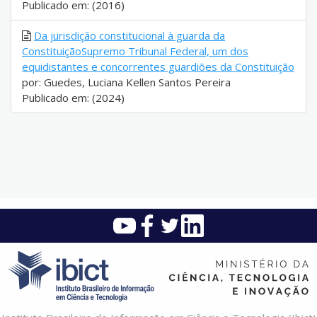
Publicado em: (2016)
Da jurisdição constitucional à guarda da
ConstituiçãoSupremo Tribunal Federal, um dos
equidistantes e concorrentes guardiões da Constituição
por: Guedes, Luciana Kellen Santos Pereira
Publicado em: (2024)