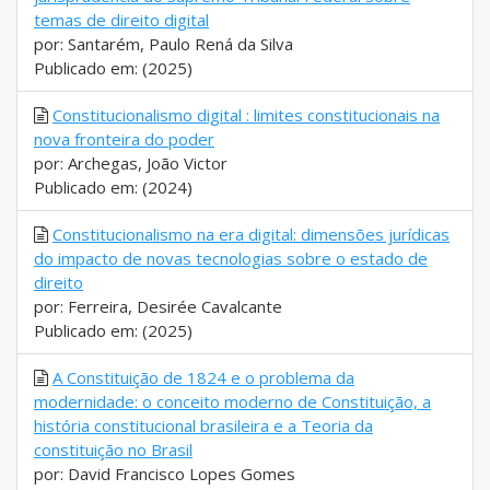
temas de direito digital
por: Santarém, Paulo Rená da Silva
Publicado em: (2025)
Constitucionalismo digital : limites constitucionais na
nova fronteira do poder
por: Archegas, João Victor
Publicado em: (2024)
Constitucionalismo na era digital: dimensões jurídicas
do impacto de novas tecnologias sobre o estado de
direito
por: Ferreira, Desirée Cavalcante
Publicado em: (2025)
A Constituição de 1824 e o problema da
modernidade: o conceito moderno de Constituição, a
história constitucional brasileira e a Teoria da
constituição no Brasil
por: David Francisco Lopes Gomes