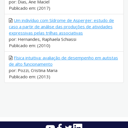
por: Dias, Ane Maciel
Publicado em: (2017)
Um indivíduo com Sídrome de Asperger: estudo de
caso a partir de análise das produções de atividades
expressivas pelas trilhas associativas
por: Hernandes, Raphaela Schiassi
Publicado em: (2010)
Física intuitiva: avaliação de desempenho em autistas
de alto funcionamento
por: Pozzi, Cristina Maria
Publicado em: (2013)