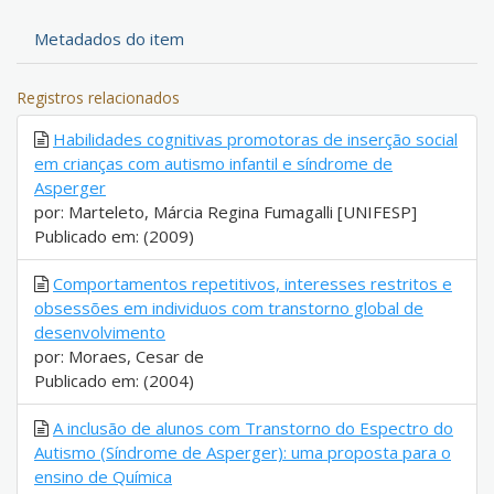
Metadados do item
Registros relacionados
Habilidades cognitivas promotoras de inserção social
em crianças com autismo infantil e síndrome de
Asperger
por: Marteleto, Márcia Regina Fumagalli [UNIFESP]
Publicado em: (2009)
Comportamentos repetitivos, interesses restritos e
obsessões em individuos com transtorno global de
desenvolvimento
por: Moraes, Cesar de
Publicado em: (2004)
A inclusão de alunos com Transtorno do Espectro do
Autismo (Síndrome de Asperger): uma proposta para o
ensino de Química