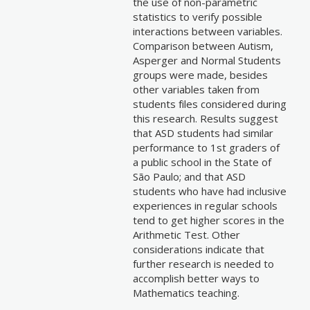
the use of non-parametric
statistics to verify possible
interactions between variables.
Comparison between Autism,
Asperger and Normal Students
groups were made, besides
other variables taken from
students files considered during
this research. Results suggest
that ASD students had similar
performance to 1st graders of
a public school in the State of
São Paulo; and that ASD
students who have had inclusive
experiences in regular schools
tend to get higher scores in the
Arithmetic Test. Other
considerations indicate that
further research is needed to
accomplish better ways to
Mathematics teaching.