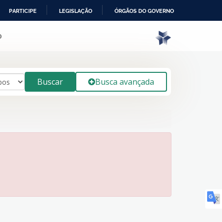
PARTICIPE
LEGISLAÇÃO
ÓRGÃOS DO GOVERNO
o
Buscar
Busca avançada