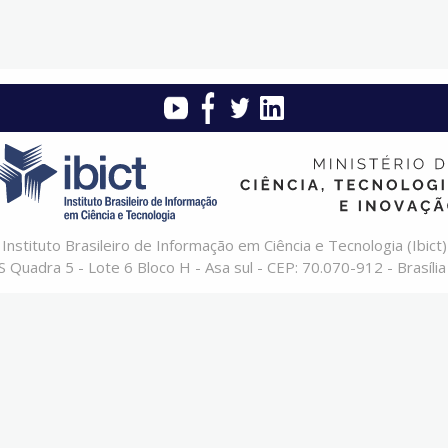
Instituto Brasileiro de Informação em Ciência e Tecnologia (Ibict)
 Quadra 5 - Lote 6 Bloco H - Asa sul - CEP: 70.070-912 - Brasília