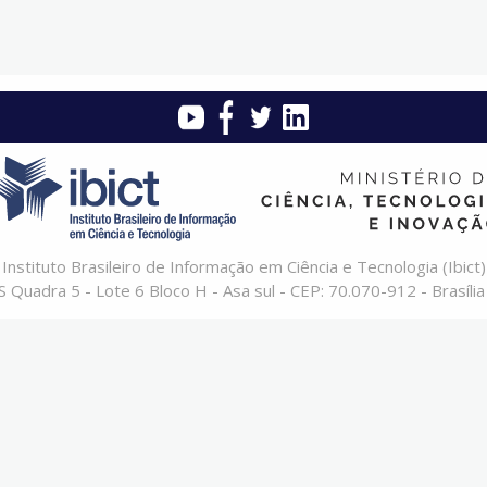
Instituto Brasileiro de Informação em Ciência e Tecnologia (Ibict)
 Quadra 5 - Lote 6 Bloco H - Asa sul - CEP: 70.070-912 - Brasília