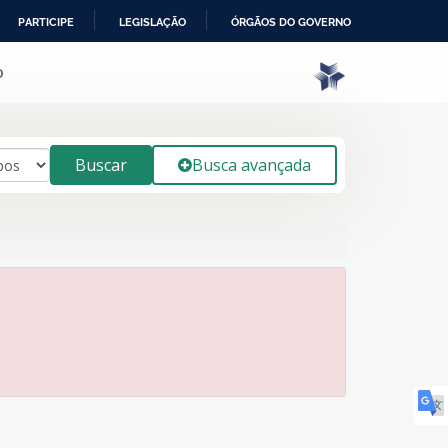
PARTICIPE
LEGISLAÇÃO
ÓRGÃOS DO GOVERNO
o
Buscar
Busca avançada