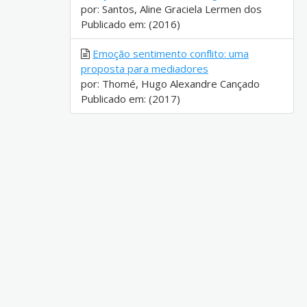
por: Santos, Aline Graciela Lermen dos
Publicado em: (2016)
Emoção sentimento conflito: uma
proposta para mediadores
por: Thomé, Hugo Alexandre Cançado
Publicado em: (2017)