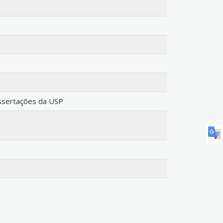
issertações da USP