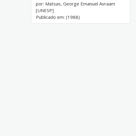
por: Matsas, George Emanuel Avraam
[UNESP]
Publicado em: (1988)