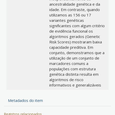
ancestralidade genética e da
idade. Em contraste, quando
utilizamos as 156 ou 17
variantes genéticas
significantes com algum critério
de evidência funcional os
algoritmos gerados (Genetic
Risk Scores) mostraram baixa
capacidade preditiva. Em
conjunto, demonstramos que a
utilização de um conjunto de
marcadores comuns a
populações com estrutura
genética distinta resulta em
algoritmos de risco
informativos e generalizáveis
Metadados do item
Registros relacionados