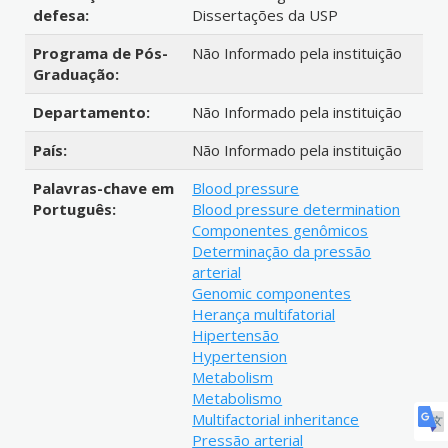
defesa:
Dissertações da USP
Programa de Pós-
Não Informado pela instituição
Graduação:
Departamento:
Não Informado pela instituição
País:
Não Informado pela instituição
Palavras-chave em
Blood pressure
Português:
Blood pressure determination
Componentes genômicos
Determinação da pressão
arterial
Genomic componentes
Herança multifatorial
Hipertensão
Hypertension
Metabolism
Metabolismo
Multifactorial inheritance
Pressão arterial