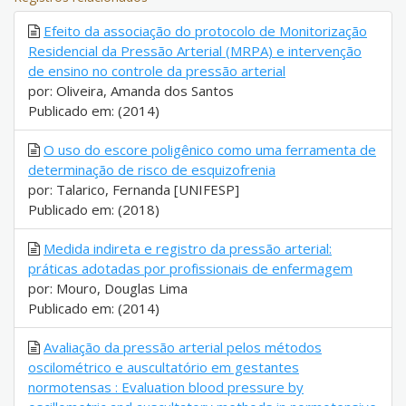
Efeito da associação do protocolo de Monitorização
Residencial da Pressão Arterial (MRPA) e intervenção
de ensino no controle da pressão arterial
por: Oliveira, Amanda dos Santos
Publicado em: (2014)
O uso do escore poligênico como uma ferramenta de
determinação de risco de esquizofrenia
por: Talarico, Fernanda [UNIFESP]
Publicado em: (2018)
Medida indireta e registro da pressão arterial:
práticas adotadas por profissionais de enfermagem
por: Mouro, Douglas Lima
Publicado em: (2014)
Avaliação da pressão arterial pelos métodos
oscilométrico e auscultatório em gestantes
normotensas : Evaluation blood pressure by