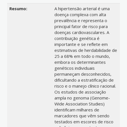
Resumo:
A hipertensão arterial é uma
doença complexa com alta
prevalência e representa o
principal fator de risco para
doenças cardiovasculares. A
contribuição genética é
importante e se reflete em
estimativas de herdabilidade de
25 a 68% em todo o mundo,
embora os determinantes
genéticos individuais
permaneçam desconhecidos,
dificultando a estratificação de
risco e o manejo clínico racional.
Os estudos de associação
ampla no genoma (Genome-
Wide Association Studies)
identificam milhares de
marcadores que vêm sendo
testados em escores de risco