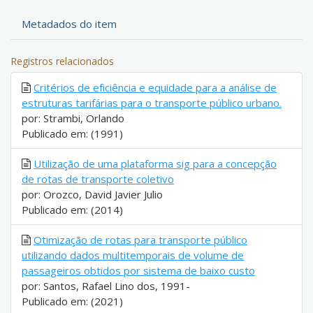
Metadados do item
Registros relacionados
Critérios de eficiência e equidade para a análise de
estruturas tarifárias para o transporte público urbano.
por: Strambi, Orlando
Publicado em: (1991)
Utilização de uma plataforma sig para a concepção
de rotas de transporte coletivo
por: Orozco, David Javier Julio
Publicado em: (2014)
Otimização de rotas para transporte público
utilizando dados multitemporais de volume de
passageiros obtidos por sistema de baixo custo
por: Santos, Rafael Lino dos, 1991-
Publicado em: (2021)