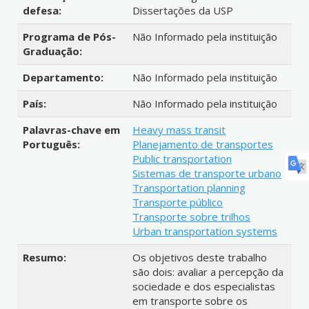
defesa:
Dissertações da USP
Programa de Pós-
Não Informado pela instituição
Graduação:
Departamento:
Não Informado pela instituição
País:
Não Informado pela instituição
Palavras-chave em
Heavy mass transit
Português:
Planejamento de transportes
Public transportation
Sistemas de transporte urbano
Transportation planning
Transporte público
Transporte sobre trilhos
Urban transportation systems
Resumo:
Os objetivos deste trabalho
são dois: avaliar a percepção da
sociedade e dos especialistas
em transporte sobre os