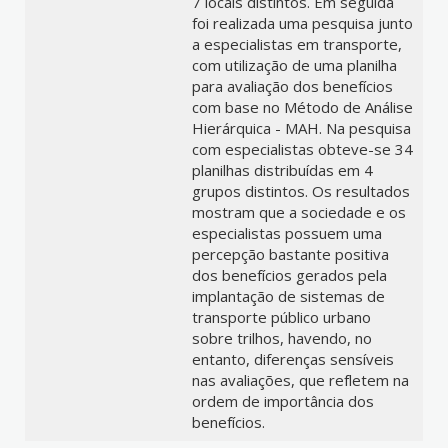
7 locais distintos. Em seguida
foi realizada uma pesquisa junto
a especialistas em transporte,
com utilização de uma planilha
para avaliação dos benefícios
com base no Método de Análise
Hierárquica - MAH. Na pesquisa
com especialistas obteve-se 34
planilhas distribuídas em 4
grupos distintos. Os resultados
mostram que a sociedade e os
especialistas possuem uma
percepção bastante positiva
dos benefícios gerados pela
implantação de sistemas de
transporte público urbano
sobre trilhos, havendo, no
entanto, diferenças sensíveis
nas avaliações, que refletem na
ordem de importância dos
benefícios.