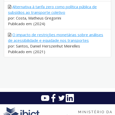
Alternativa à tarifa zero como política pública de
subsídios ao transporte coletivo
por: Costa, Matheus Gregorini
Publicado em: (2024)
O impacto de restrições monetárias sobre análises
de acessibilidade e equidade nos transportes
por: Santos, Daniel Herszenhut Meirelles
Publicado em: (2021)